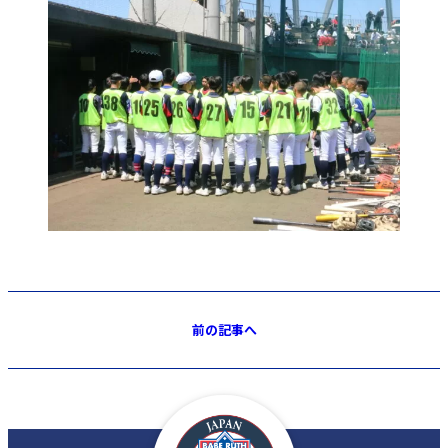
前の記事へ