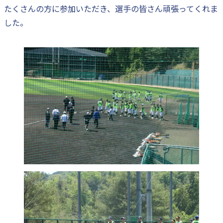
たくさんの方に参加いただき、選手の皆さん頑張ってくれま
した。