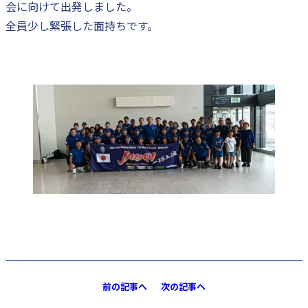
会に向けて出発しました。
全員少し緊張した面持ちです。
前の記事へ
次の記事へ