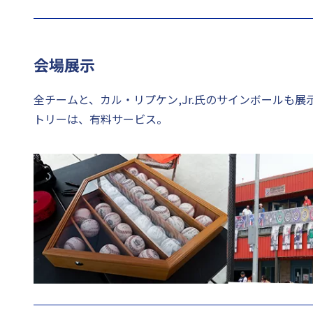
会場展示
全チームと、カル・リプケン,Jr.氏のサインボールも
トリーは、有料サービス。