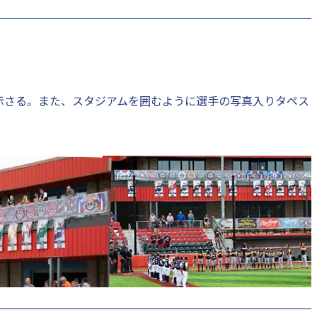
展示さる。また、スタジアムを囲むように選手の写真入りタペス