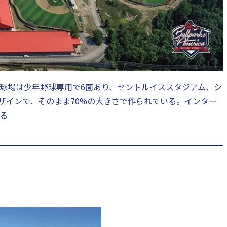
球場は少年野球専用で6面あり、セントルイススタジアム、シ
ザインで、そのまま70%の大きさで作られている。インター
る