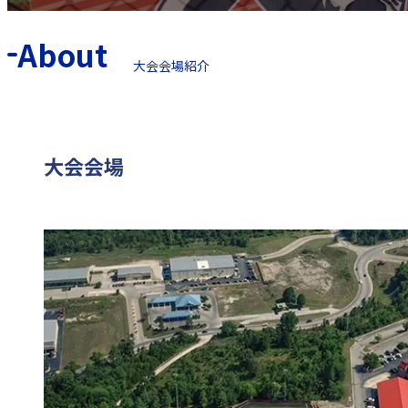
About
大会会場紹介
大会会場