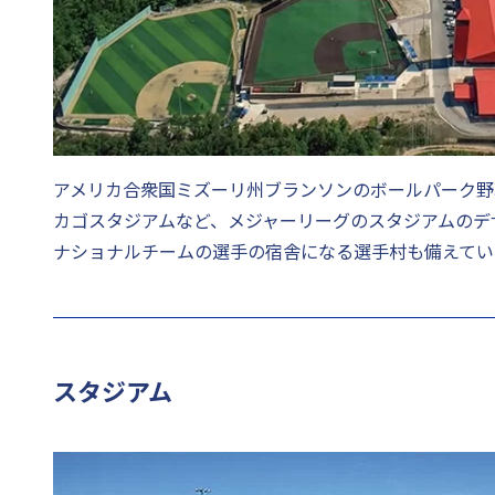
アメリカ合衆国ミズーリ州ブランソンのボールパーク野
カゴスタジアムなど、メジャーリーグのスタジアムのデ
ナショナルチームの選手の宿舎になる選手村も備えてい
スタジアム