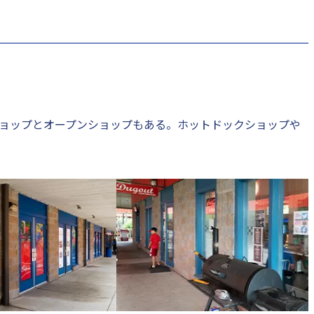
ョップとオープンショップもある。ホットドックショップや