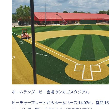
ホームランダービー会場のシカゴスタジアム
ピッチャープレートからホームベース 14.02m、塁間 18