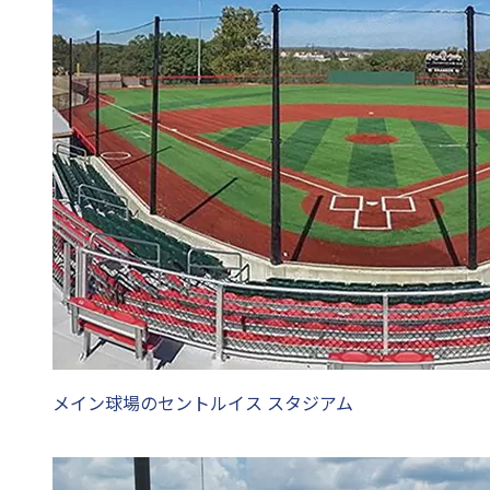
メイン球場のセントルイス スタジアム