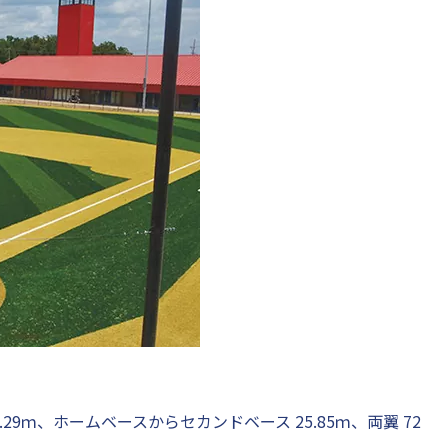
.29ｍ、ホームベースからセカンドベース 25.85ｍ、両翼 72