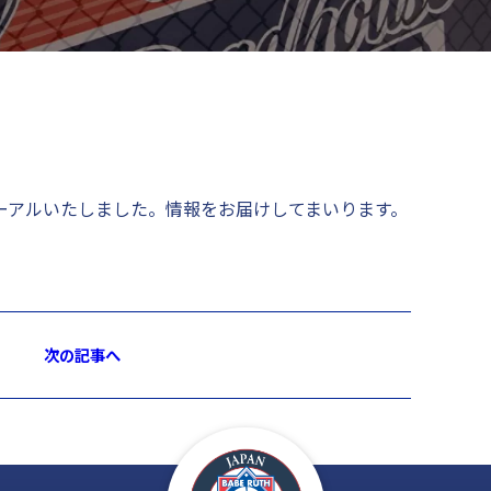
ーアルいたしました。情報をお届けしてまいります。
次の記事へ