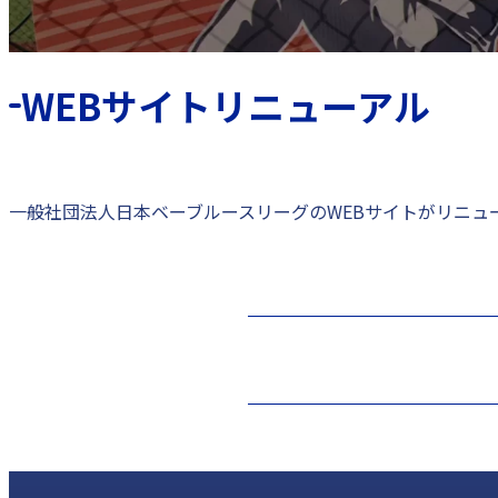
WEBサイトリニューアル
一般社団法人日本ベーブルースリーグのWEBサイトがリニュ